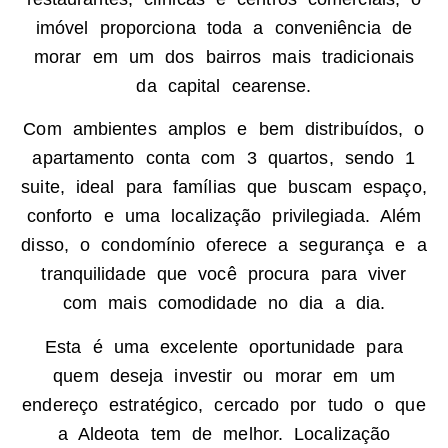
imóvel proporciona toda a conveniência de
morar em um dos bairros mais tradicionais
da capital cearense.
Com ambientes amplos e bem distribuídos, o
apartamento conta com 3 quartos, sendo 1
suite, ideal para famílias que buscam espaço,
conforto e uma localização privilegiada. Além
disso, o condomínio oferece a segurança e a
tranquilidade que você procura para viver
com mais comodidade no dia a dia.
Esta é uma excelente oportunidade para
quem deseja investir ou morar em um
endereço estratégico, cercado por tudo o que
a Aldeota tem de melhor. Localização