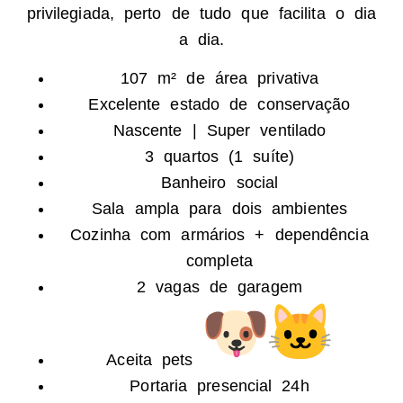
privilegiada, perto de tudo que facilita o dia
a dia.
107 m² de área privativa
Excelente estado de conservação
Nascente | Super ventilado
3 quartos (1 suíte)
Banheiro social
Sala ampla para dois ambientes
Cozinha com armários + dependência
completa
2 vagas de garagem
Aceita pets
Portaria presencial 24h