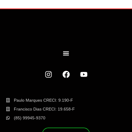
Paulo Marques CRECI: 9.190-F
Francisco Dias CRECI: 19.658-F
(85) 99945-9370