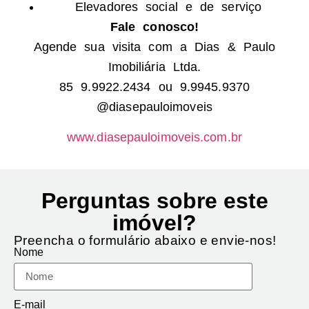
Elevadores social e de serviço
Fale conosco!
Agende sua visita com a Dias & Paulo
Imobiliária Ltda.
85 9.9922.2434 ou 9.9945.9370
@diasepauloimoveis
www.diasepauloimoveis.com.br
Perguntas sobre este
imóvel?
Preencha o formulário abaixo e envie-nos!
Nome
E-mail