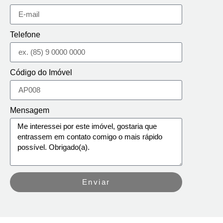
Telefone
Código do Imóvel
Mensagem
Enviar
Alternative: