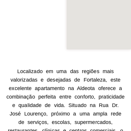
Localizado em uma das regiões mais
valorizadas e desejadas de Fortaleza, este
excelente apartamento na Aldeota oferece a
combinação perfeita entre conforto, praticidade
e qualidade de vida. Situado na Rua Dr.
José Lourenço, próximo a uma ampla rede
de serviços, escolas, supermercados,
restaurantes, clínicas e centros comerciais, o