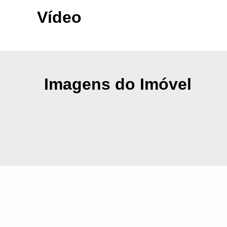
Vídeo
Imagens do Imóvel