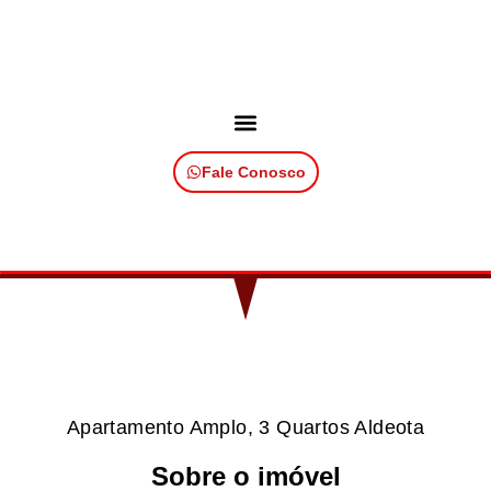
Fale Conosco
Apartamento Amplo, 3 Quartos Aldeota
Sobre o imóvel