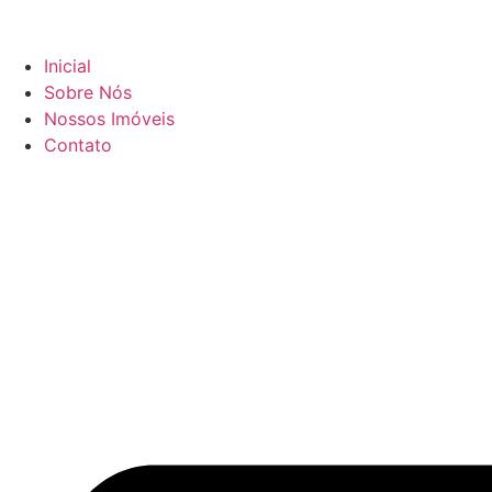
Inicial
Sobre Nós
Nossos Imóveis
Contato