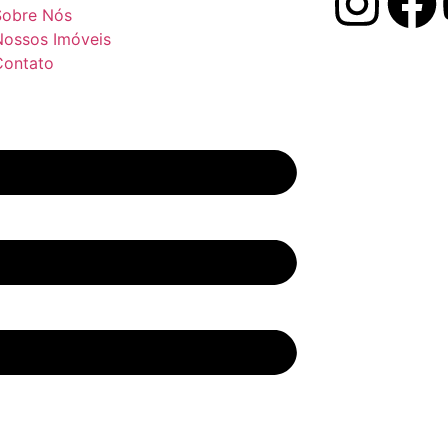
Sobre Nós
Nossos Imóveis
Contato